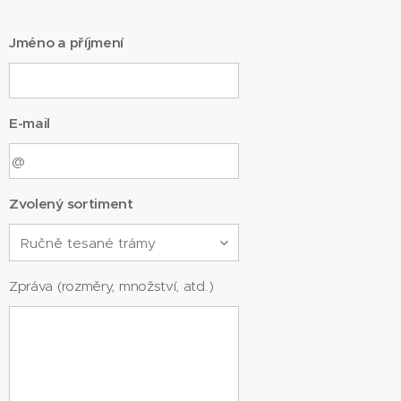
Jméno a příjmení
E-mail
Zvolený sortiment
Zpráva (rozměry, množství, atd.)