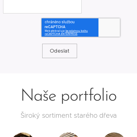
Odeslat
Naše portfolio
Široký sortiment starého dřeva